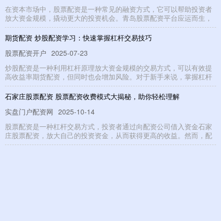
在资本市场中，股票配资是一种常见的融资方式，它可以帮助投资者
放大资金规模，撬动更大的投资机会。青岛股票配资平台应运而生，
期货配资 炒股配资学习：快速掌握杠杆交易技巧
股票配资开户
2025-07-23
炒股配资是一种利用杠杆原理放大资金规模的交易方式，可以有效提
高收益率期货配资，但同时也会增加风险。对于新手来说，掌握杠杆
石家庄股票配资 股票配资收费模式大揭秘，助你轻松理解
实盘门户配资网
2025-10-14
股票配资是一种杠杆交易方式，投资者通过向配资公司借入资金石家
庄股票配资，放大自己的投资资金，从而获得更高的收益。然而，配