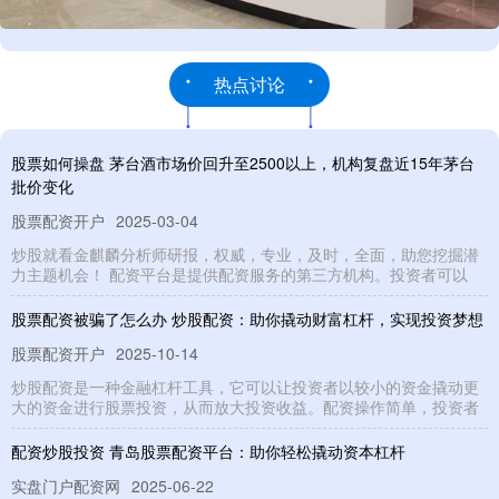
热点讨论
股票如何操盘 茅台酒市场价回升至2500以上，机构复盘近15年茅台
批价变化
股票配资开户
2025-03-04
炒股就看金麒麟分析师研报，权威，专业，及时，全面，助您挖掘潜
力主题机会！ 配资平台是提供配资服务的第三方机构。投资者可以
股票配资被骗了怎么办 炒股配资：助你撬动财富杠杆，实现投资梦想
股票配资开户
2025-10-14
炒股配资是一种金融杠杆工具，它可以让投资者以较小的资金撬动更
大的资金进行股票投资，从而放大投资收益。配资操作简单，投资者
配资炒股投资 青岛股票配资平台：助你轻松撬动资本杠杆
实盘门户配资网
2025-06-22