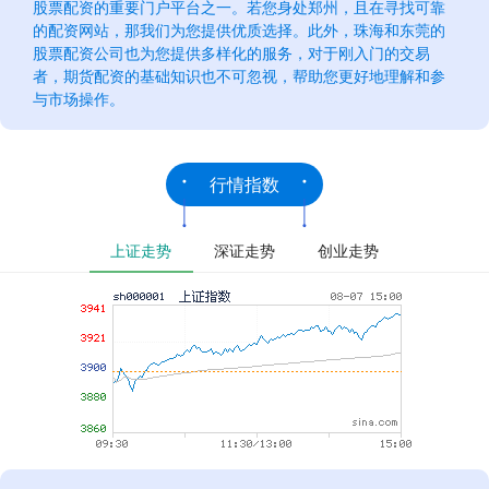
股票配资的重要门户平台之一。若您身处郑州，且在寻找可靠
的配资网站，那我们为您提供优质选择。此外，珠海和东莞的
股票配资公司也为您提供多样化的服务，对于刚入门的交易
者，期货配资的基础知识也不可忽视，帮助您更好地理解和参
与市场操作。
行情指数
上证走势
深证走势
创业走势