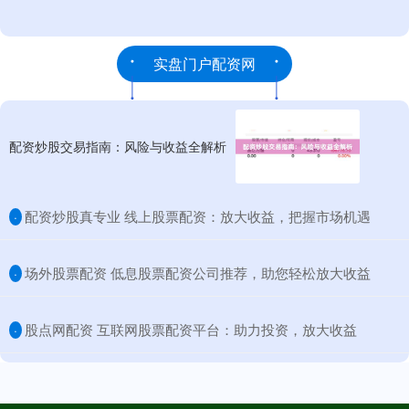
实盘门户配资网
配资炒股交易指南：风险与收益全解析
​配资炒股真专业 线上股票配资：放大收益，把握市场机遇
·
​场外股票配资 低息股票配资公司推荐，助您轻松放大收益
·
​股点网配资 互联网股票配资平台：助力投资，放大收益
·